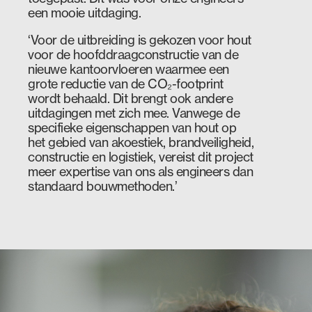
een mooie uitdaging.
‘Voor de uitbreiding is gekozen voor hout
voor de hoofddraagconstructie van de
nieuwe kantoorvloeren waarmee een
grote reductie van de CO₂-footprint
wordt behaald. Dit brengt ook andere
uitdagingen met zich mee. Vanwege de
specifieke eigenschappen van hout op
het gebied van akoestiek, brandveiligheid,
constructie en logistiek, vereist dit project
meer expertise van ons als engineers dan
standaard bouwmethoden.’