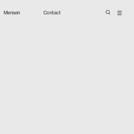
Mensen
Contact