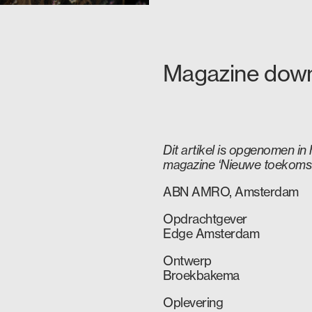
Magazine dow
Dit artikel is opgenomen in
magazine ‘Nieuwe toekoms
ABN AMRO, Amsterdam
Opdrachtgever
Edge Amsterdam
Ontwerp
Broekbakema
Oplevering