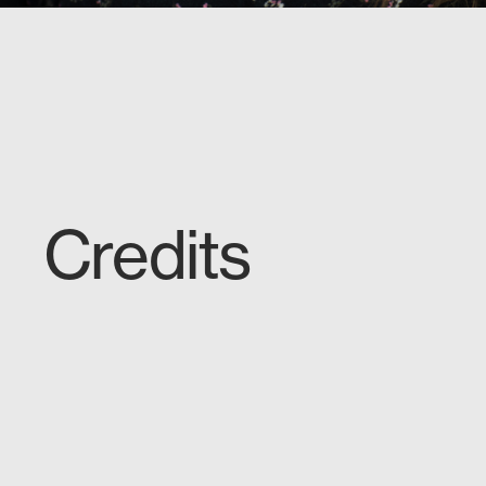
Credits