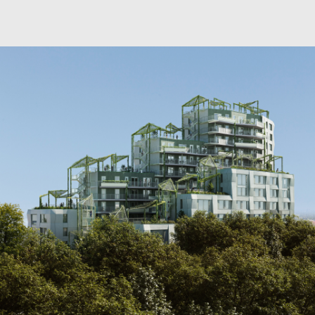
Urban Strategy
Engineering