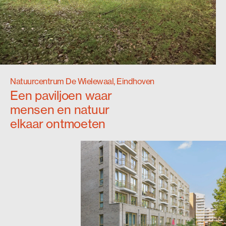
Natuurcentrum De Wielewaal, Eindhoven
Een paviljoen waar
mensen en natuur
elkaar ontmoeten