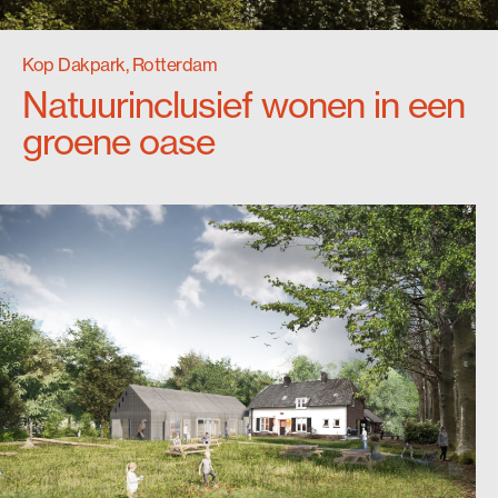
Kop Dakpark, Rotterdam
Natuurinclusief wonen in een
groene oase