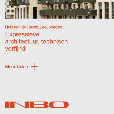
Huis aan de Haven, Leeuwarden
Expressieve
architectuur, technisch
verfijnd
Meer laden