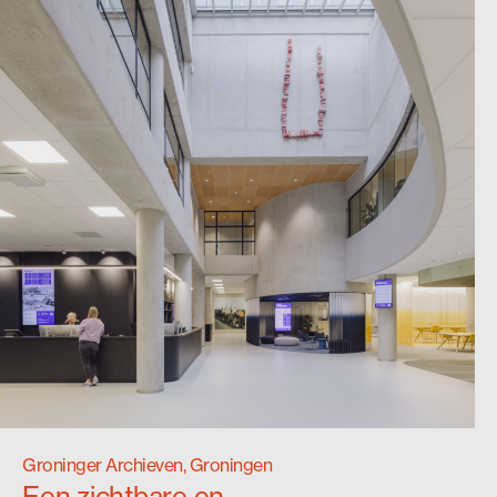
Groninger Archieven, Groningen
Een zichtbare en