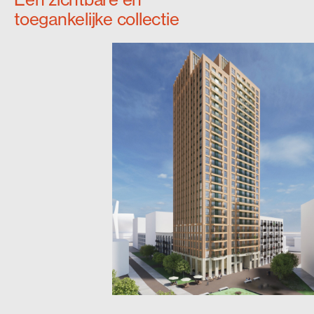
toegankelijke collectie