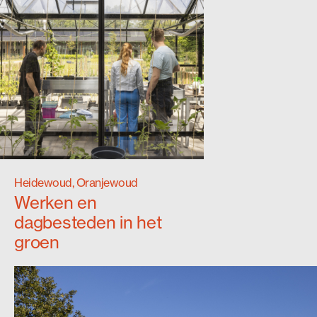
Heidewoud, Oranjewoud
Werken en
dagbesteden in het
groen