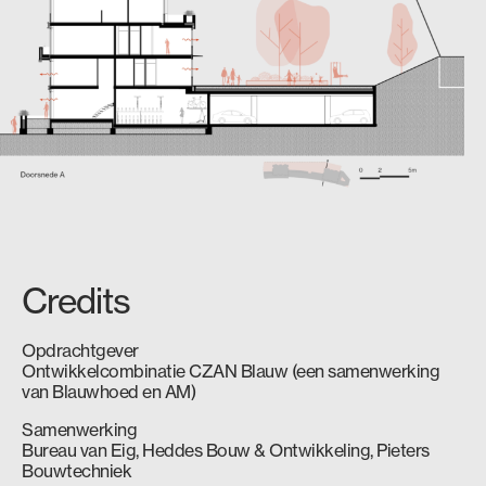
Credits
Opdrachtgever
Ontwikkelcombinatie CZAN Blauw (een samenwerking
van Blauwhoed en AM)
Samenwerking
Bureau van Eig
, Heddes Bouw & Ontwikkeling, Pieters
Bouwtechniek