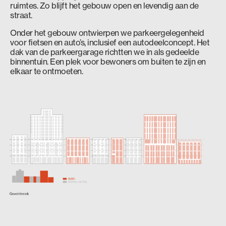
ruimtes. Zo blijft het gebouw open en levendig aan de
straat.
Onder het gebouw ontwierpen we parkeergelegenheid
voor fietsen en auto’s, inclusief een autodeelconcept. Het
dak van de parkeergarage richtten we in als gedeelde
binnentuin. Een plek voor bewoners om buiten te zijn en
elkaar te ontmoeten.