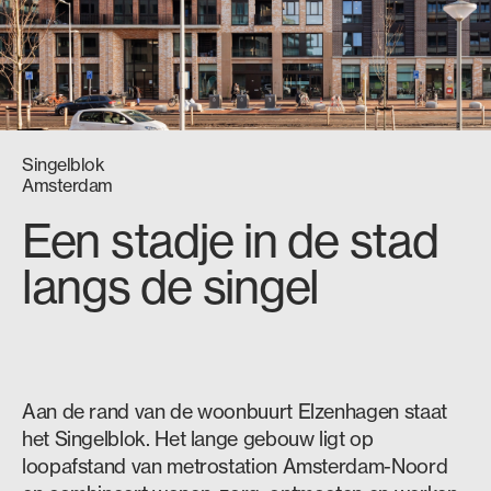
Singelblok
Amsterdam
Een stadje in de stad
langs de singel
Aan de rand van de woonbuurt Elzenhagen staat
het Singelblok. Het lange gebouw ligt op
loopafstand van metrostation Amsterdam-Noord