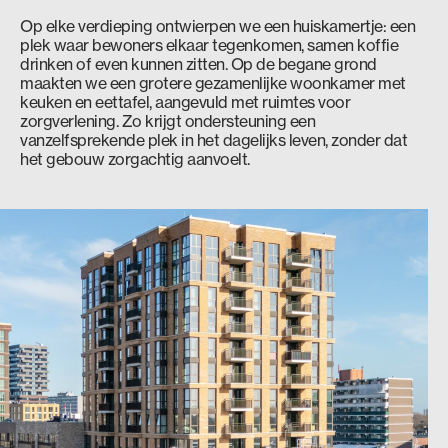
Op elke verdieping ontwierpen we een huiskamertje: een
plek waar bewoners elkaar tegenkomen, samen koffie
drinken of even kunnen zitten. Op de begane grond
maakten we een grotere gezamenlijke woonkamer met
keuken en eettafel, aangevuld met ruimtes voor
zorgverlening. Zo krijgt ondersteuning een
vanzelfsprekende plek in het dagelijks leven, zonder dat
het gebouw zorgachtig aanvoelt.