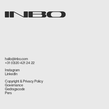
hallo@inbo.com
+31 (0)20 421 24 22
Instagram
LinkedIn
Copyright & Privacy Policy
Governance
Gedragscode
Pers