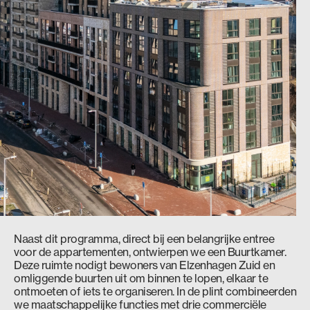
Naast dit programma, direct bij een belangrijke entree
voor de appartementen, ontwierpen we een Buurtkamer.
Deze ruimte nodigt bewoners van Elzenhagen Zuid en
omliggende buurten uit om binnen te lopen, elkaar te
ontmoeten of iets te organiseren. In de plint combineerden
we maatschappelijke functies met drie commerciële