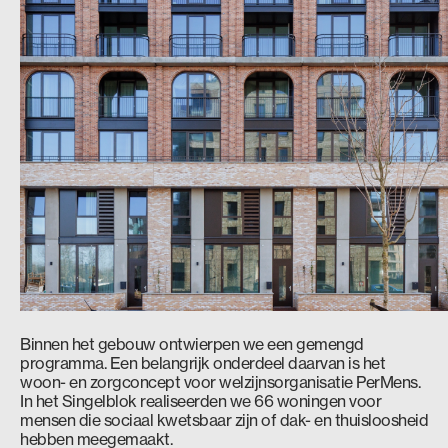
Binnen het gebouw ontwierpen we een gemengd
programma. Een belangrijk onderdeel daarvan is het
woon- en zorgconcept voor welzijnsorganisatie PerMens.
In het Singelblok realiseerden we 66 woningen voor
mensen die sociaal kwetsbaar zijn of dak- en thuisloosheid
hebben meegemaakt.