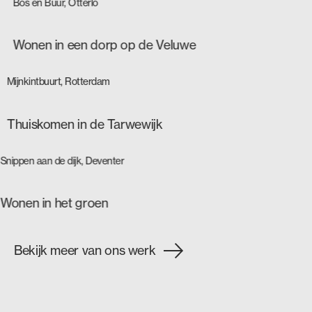
Bos en Buur, Otterlo
Wonen in een dorp op de Veluwe
Mijnkintbuurt, Rotterdam
Thuiskomen in de Tarwewijk
Snippen aan de dijk, Deventer
Wonen in het groen
Bekijk meer van ons werk