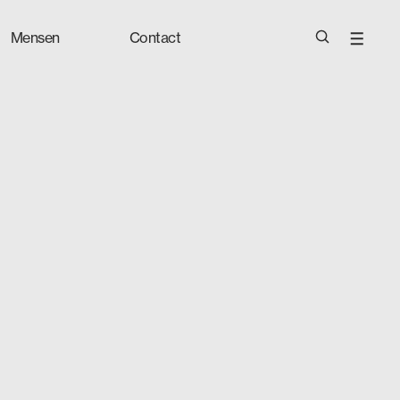
Mensen
Contact