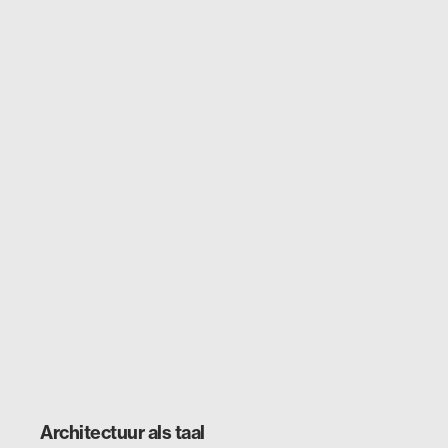
Architectuur als taal