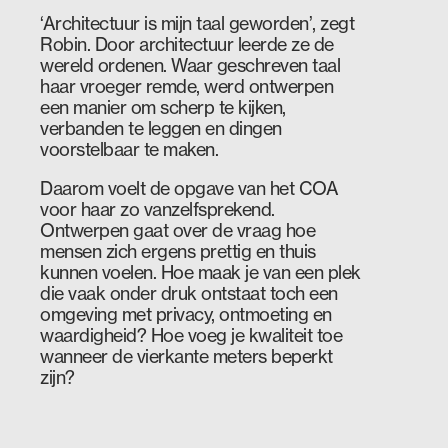
‘Architectuur is mijn taal geworden’, zegt
Robin. Door architectuur leerde ze de
wereld ordenen. Waar geschreven taal
haar vroeger remde, werd ontwerpen
een manier om scherp te kijken,
verbanden te leggen en dingen
voorstelbaar te maken.
Daarom voelt de opgave van het COA
voor haar zo vanzelfsprekend.
Ontwerpen gaat over de vraag hoe
mensen zich ergens prettig en thuis
kunnen voelen. Hoe maak je van een plek
die vaak onder druk ontstaat toch een
omgeving met privacy, ontmoeting en
waardigheid? Hoe voeg je kwaliteit toe
wanneer de vierkante meters beperkt
zijn?