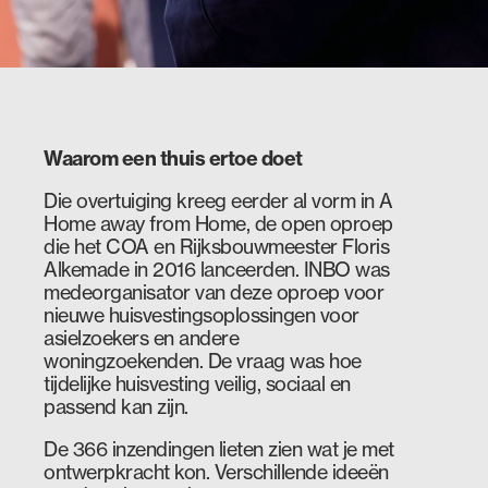
Waarom een thuis ertoe doet
Die overtuiging kreeg eerder al vorm in A
Home away from Home, de open oproep
die het COA en Rijksbouwmeester Floris
Alkemade in 2016 lanceerden. INBO was
medeorganisator van deze oproep voor
nieuwe huisvestingsoplossingen voor
asielzoekers en andere
woningzoekenden. De vraag was hoe
tijdelijke huisvesting veilig, sociaal en
passend kan zijn.
De 366 inzendingen lieten zien wat je met
ontwerpkracht kon. Verschillende ideeën