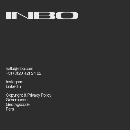
hallo@inbo.com
+31 (0)20 421 24 22
Instagram
LinkedIn
Copyright & Privacy Policy
Governance
Gedragscode
Pers