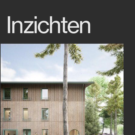
Inzichten