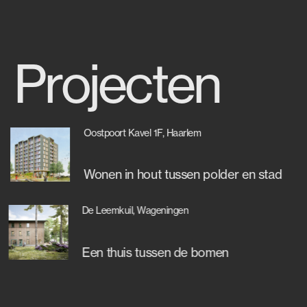
Projecten
Oostpoort Kavel 1F, Haarlem
Wonen in hout tussen polder en stad
De Leemkuil, Wageningen
Een thuis tussen de bomen