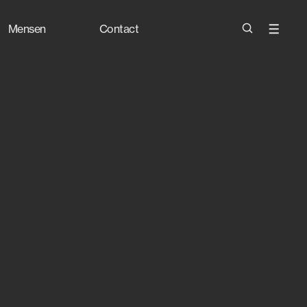
Mensen
Contact