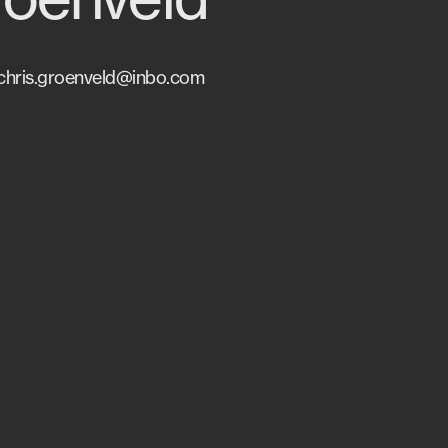
chris.groenveld@inbo.com