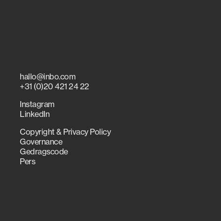
hallo@inbo.com
+31 (0)20 421 24 22
Instagram
LinkedIn
Copyright & Privacy Policy
Governance
Gedragscode
Pers