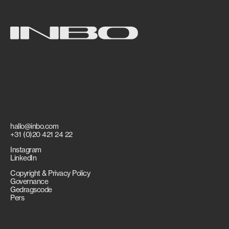
hallo@inbo.com
+31 (0)20 421 24 22
Instagram
LinkedIn
Copyright & Privacy Policy
Governance
Gedragscode
Pers