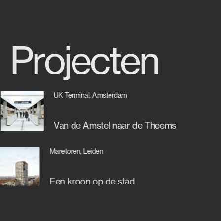
Projecten
UK Terminal, Amsterdam
Van de Amstel naar de Theems
Maretoren, Leiden
Een kroon op de stad