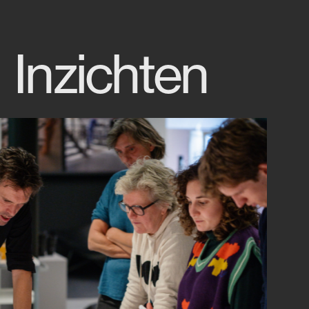
Inzichten