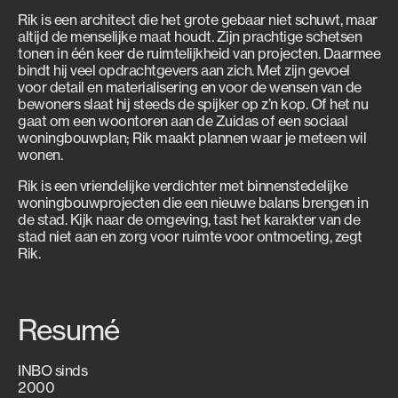
Rik is een architect die het grote gebaar niet schuwt, maar
altijd de menselijke maat houdt. Zijn prachtige schetsen
tonen in één keer de ruimtelijkheid van projecten. Daarmee
bindt hij veel opdrachtgevers aan zich. Met zijn gevoel
voor detail en materialisering en voor de wensen van de
bewoners slaat hij steeds de spijker op z’n kop. Of het nu
gaat om een woontoren aan de Zuidas of een sociaal
woningbouwplan; Rik maakt plannen waar je meteen wil
wonen.
Rik is een vriendelijke verdichter met binnenstedelijke
woningbouwprojecten die een nieuwe balans brengen in
de stad. Kijk naar de omgeving, tast het karakter van de
stad niet aan en zorg voor ruimte voor ontmoeting, zegt
Rik.
Resumé
INBO sinds
2000