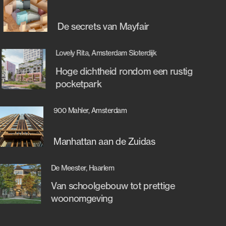
De secrets van Mayfair
Lovely Rita, Amsterdam Sloterdijk
Hoge dichtheid rondom een rustig
pocketpark
900 Mahler, Amsterdam
Manhattan aan de Zuidas
De Meester, Haarlem
Van schoolgebouw tot prettige
woonomgeving