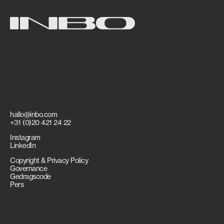
hallo@inbo.com
+31 (0)20 421 24 22
Instagram
LinkedIn
Copyright & Privacy Policy
Governance
Gedragscode
Pers