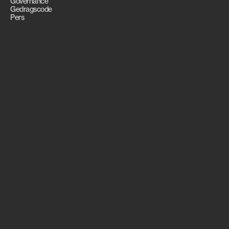
Governance
Gedragscode
Pers