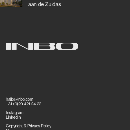
aan de Zuidas
hallo@inbo.com
+31 (0)20 421 24 22
Instagram
LinkedIn
Copyright & Privacy Policy