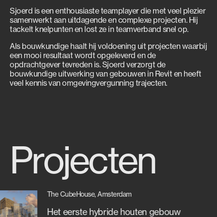
Sjoerd is een enthousiaste teamplayer die met veel plezier
samenwerkt aan uitdagende en complexe projecten. Hij
tackelt knelpunten en lost ze in teamverband snel op.
Als bouwkundige haalt hij voldoening uit projecten waarbij
een mooi resultaat wordt opgeleverd en de
opdrachtgever tevreden is. Sjoerd verzorgt de
bouwkundige uitwerking van gebouwen in Revit en heeft
veel kennis van omgevingvergunning trajecten.
Projecten
The CubeHouse, Amsterdam
Het eerste hybride houten gebouw