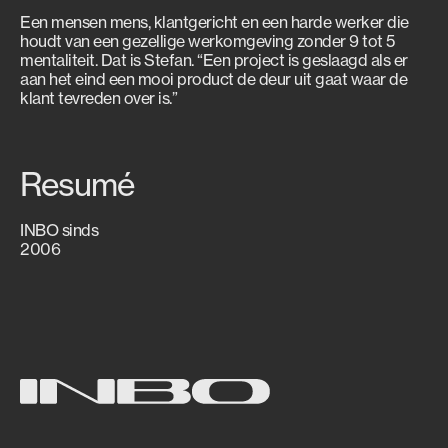
Een mensen mens, klantgericht en een harde werker die
houdt van een gezellige werkomgeving zonder 9 tot 5
mentaliteit. Dat is Stefan. “Een project is geslaagd als er
aan het eind een mooi product de deur uit gaat waar de
klant tevreden over is.”
Resumé
INBO sinds
2006