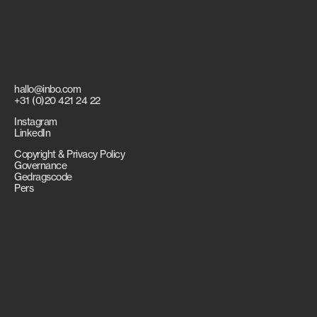
hallo@inbo.com
+31 (0)20 421 24 22
Instagram
LinkedIn
Copyright & Privacy Policy
Governance
Gedragscode
Pers