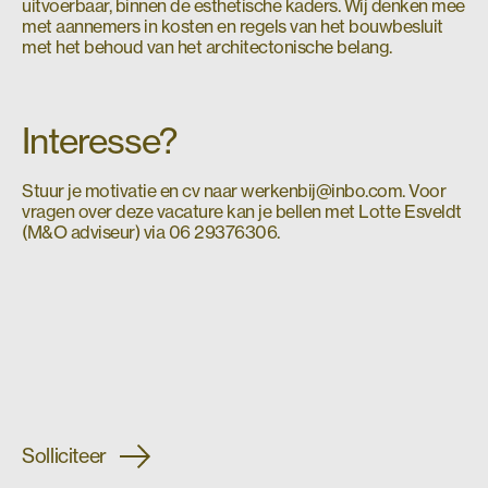
uitvoerbaar, binnen de esthetische kaders. Wij denken mee
met aannemers in kosten en regels van het bouwbesluit
met het behoud van het architectonische belang.
Interesse?
Stuur je motivatie en cv naar werkenbij@inbo.com. Voor
vragen over deze vacature kan je bellen met Lotte Esveldt
(M&O adviseur) via 06 29376306.
Solliciteer