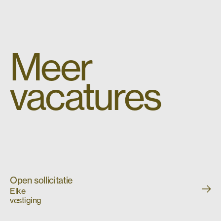
Meer
vacatures
Open sollicitatie
Elke
vestiging