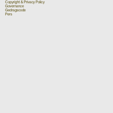
Copyright & Privacy Policy
Governance
Gedragscode
Pers