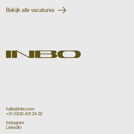
Bekijk alle vacatures
hallo@inbo.com
+31 (0)20 421 24 22
Instagram
LinkedIn