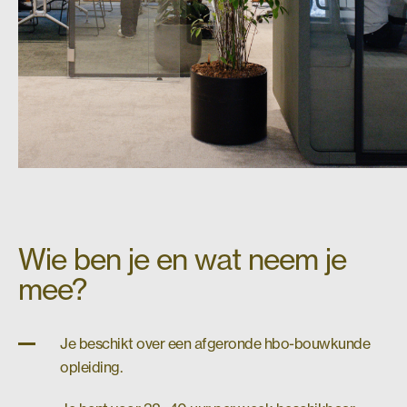
Wie ben je en wat neem je
mee?
Je beschikt over een afgeronde hbo-bouwkunde
opleiding.