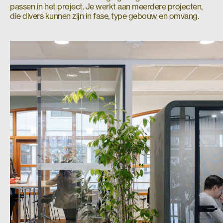
passen in het project. Je werkt aan meerdere projecten,
die divers kunnen zijn in fase, type gebouw en omvang.