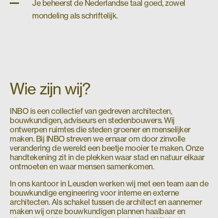
Je beheerst de Nederlandse taal goed, zowel
mondeling als schriftelijk.
Wie zijn wij?
INBO is een collectief van gedreven architecten,
bouwkundigen, adviseurs en stedenbouwers. Wij
ontwerpen ruimtes die steden groener en menselijker
maken. Bij INBO streven we ernaar om door zinvolle
verandering de wereld een beetje mooier te maken. Onze
handtekening zit in de plekken waar stad en natuur elkaar
ontmoeten en waar mensen samenkomen.
In ons kantoor in Leusden werken wij met een team aan de
bouwkundige engineering voor interne en externe
architecten. Als schakel tussen de architect en aannemer
maken wij onze bouwkundigen plannen haalbaar en