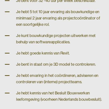
Je bent voor 32 -40 uur per week beschikbaar.
Je hebt 5 tot 10 jaar ervaring als bouwkundige en
minimaal 2 jaar ervaring als projectcoördinator of
een soortgelijke rol.
Je kunt bouwkundige projecten uitwerken met
behulp van softwareapplicaties.
Je hebt goede kennis van Revit.
Je bent in staat om je 3D model te controleren.
Je hebt ervaring in het coördineren, adviseren en
controleren van (interne) projectteams.
Je hebt kennis van het Besluit Bouwwerken
leefomgeving (voorheen Nederlands bouwbesluit).