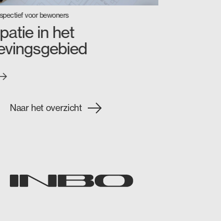
spectief voor bewoners
ipatie in het
evingsgebied
Naar het overzicht