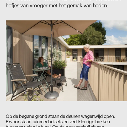
hofjes van vroeger met het gemak van heden.
Op de begane grond staan de deuren wagenwijd open.
Ervoor staan tuinmeubelsets en veel kleurige bakken