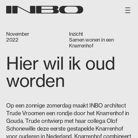
November
Inzicht
2022
Samen wonen in een
Knarrenhof
Hier wil ik oud
worden
Op een zonnige zomerdag maakt INBO architect
Trude Vroomen een rondje door het Knarrenhof in
Gouda. Trude ontwierp met haar collega Olof
Schonewille deze eerste gestapelde Knarrenhof
voor ouderen in Nederland. Knarrenhof combineert