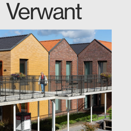
Verwant