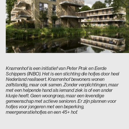
Knarrenhof is een initiatief van Peter Prak en Eerde
Schippers (INBO). Het is een stichting die hofjes door heel
Nederland realiseert. Knarrenhof bewoners wonen
zelfstandig, maar ook samen. Zonder verplichtingen, maar
met een helpende hand als iemand ziek is of een ander
klusje heeft. Geen woongroep, maar een levendige
gemeenschap met actieve senioren. Er zijn plannen voor
hofjes voor jongeren met een beperking,
meergeneratiehofjes en een 45+ hof.