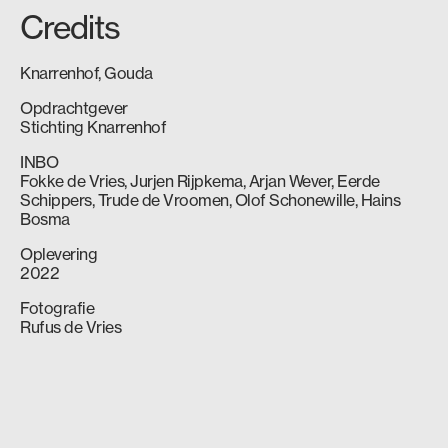
Credits
Knarrenhof, Gouda
Opdrachtgever
Stichting Knarrenhof
INBO
Fokke de Vries, Jurjen Rijpkema, Arjan Wever, Eerde
Schippers, Trude de Vroomen, Olof Schonewille, Hains
Bosma
Oplevering
2022
Fotografie
Rufus de Vries