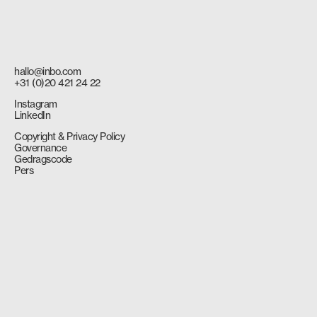
hallo@inbo.com
+31 (0)20 421 24 22
Instagram
LinkedIn
Copyright & Privacy Policy
Governance
Gedragscode
Pers