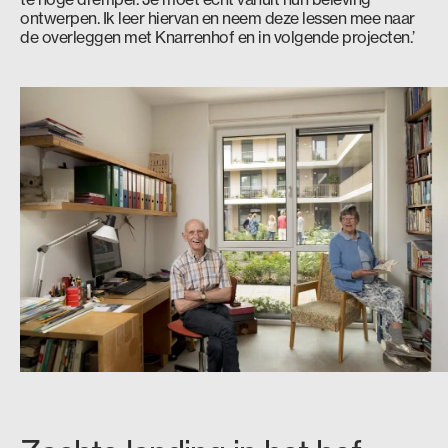
ontwerpen. Ik leer hiervan en neem deze lessen mee naar
de overleggen met Knarrenhof en in volgende projecten.’